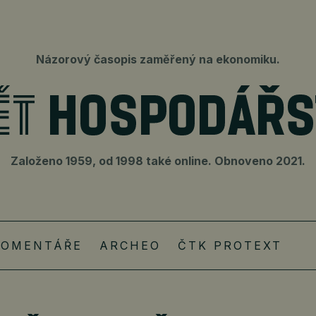
Názorový časopis zaměřený na ekonomiku.
Založeno 1959, od 1998 také online. Obnoveno 2021.
KOMENTÁŘE
ARCHEO
ČTK PROTEXT