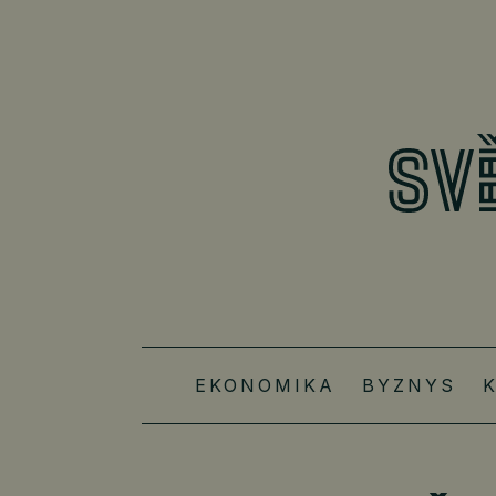
EKONOMIKA
BYZNYS