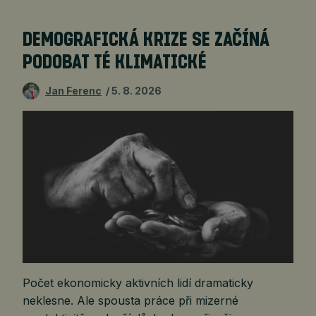
DEMOGRAFICKÁ KRIZE SE ZAČÍNÁ
PODOBAT TÉ KLIMATICKÉ
Jan Ferenc
5. 8. 2026
Počet ekonomicky aktivních lidí dramaticky
neklesne. Ale spousta práce při mizerné