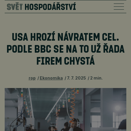
USA HROZÍ NÁVRATEM CEL.
PODLE BBC SE NA TO UŽ ŘADA
FIREM CHYSTÁ
rop
Ekonomika
7. 7. 2025
2 min.