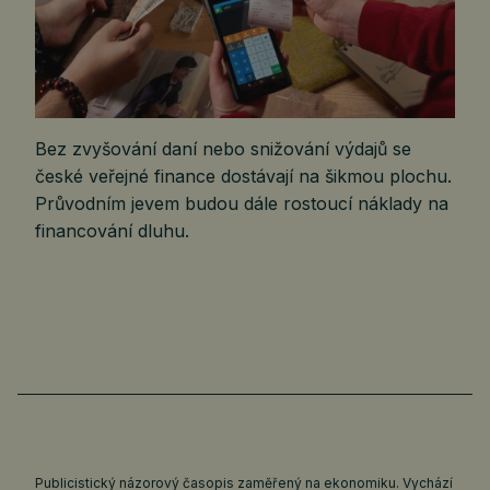
Bez zvyšování daní nebo snižování výdajů se
české veřejné finance dostávají na šikmou plochu.
Průvodním jevem budou dále rostoucí náklady na
financování dluhu.
Publicistický názorový časopis zaměřený na ekonomiku. Vychází