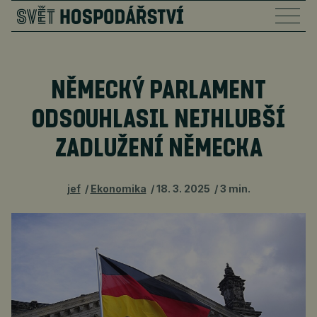
NĚMECKÝ PARLAMENT
ODSOUHLASIL NEJHLUBŠÍ
ZADLUŽENÍ NĚMECKA
jef
Ekonomika
18. 3. 2025
3 min.