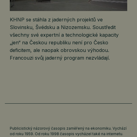
KHNP se stáhla z jaderných projektů ve
Slovinsku, Švédsku a Nizozemsku. Soustředit
všechny své expertní a technologické kapacity
„jen“ na Českou republiku není pro Česko
deficitem, ale naopak obrovskou výhodou.
Francouzi svůj jaderný program nezvládají.
Publicistický názorový časopis zaměřený na ekonomiku. Vychází
od roku 1959. Od roku 1998 časopis vycházel také na internetu.