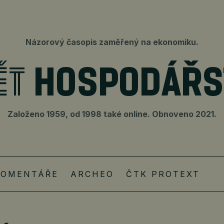
Názorový časopis zaměřený na ekonomiku.
Založeno 1959, od 1998 také online. Obnoveno 2021.
KOMENTÁŘE
ARCHEO
ČTK PROTEXT