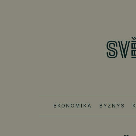
EKONOMIKA
BYZNYS