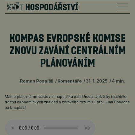
KOMPAS EVROPSKÉ KOMISE
ZNOVU ZAVÁNÍ CENTRÁLNÍM
PLÁNOVÁNÍM
Roman Pospíšil
Komentáře
31. 1. 2025
4 min.
Máme plán, máme cestovní mapu, říká paní Ursula. Ještě by to chtělo
trochu ekonomických znalostí a zdravého rozumu. Foto: Juan Goyache
na Unsplash