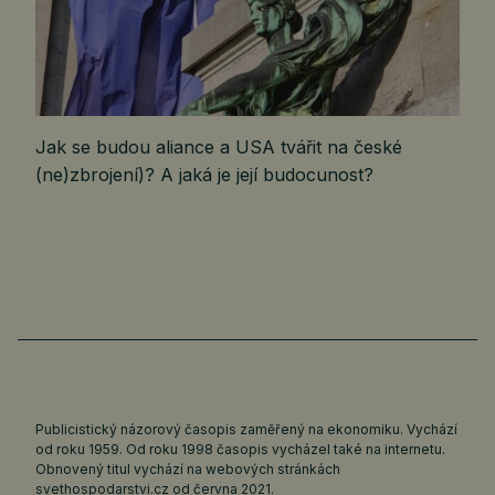
Jak se budou aliance a USA tvářit na české
(ne)zbrojení)? A jaká je její budocunost?
Publicistický názorový časopis zaměřený na ekonomiku. Vychází
od roku 1959. Od roku 1998 časopis vycházel také na internetu.
Obnovený titul vychází na webových stránkách
svethospodarstvi.cz
od června 2021.