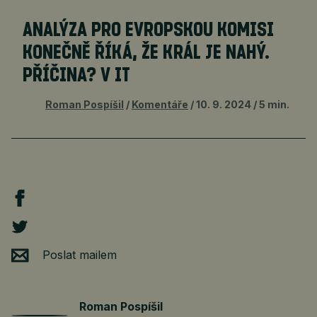
ANALÝZA PRO EVROPSKOU KOMISI
KONEČNĚ ŘÍKÁ, ŽE KRÁL JE NAHÝ.
PŘÍČINA? V IT
Roman Pospíšil
Komentáře
10. 9. 2024
5 min.
Poslat mailem
Roman Pospíšil