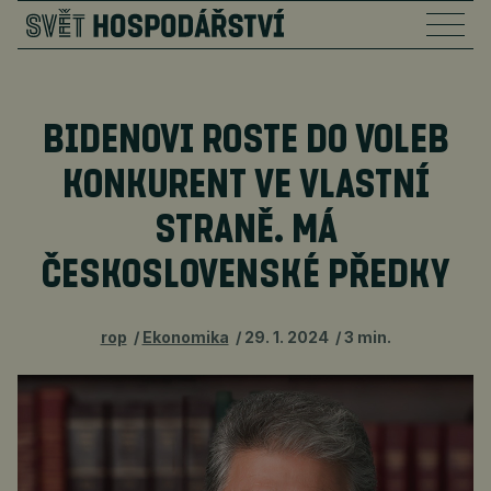
BIDENOVI ROSTE DO VOLEB
KONKURENT VE VLASTNÍ
STRANĚ. MÁ
ČESKOSLOVENSKÉ PŘEDKY
rop
Ekonomika
29. 1. 2024
3 min.