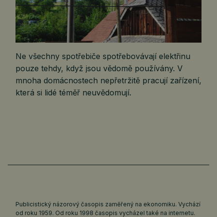
Ne všechny spotřebiče spotřebovávají elektřinu
pouze tehdy, když jsou vědomě používány. V
mnoha domácnostech nepřetržitě pracují zařízení,
která si lidé téměř neuvědomují.
Publicistický názorový časopis zaměřený na ekonomiku. Vychází
od roku 1959. Od roku 1998 časopis vycházel také na internetu.