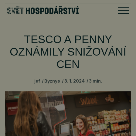
TESCO A PENNY
OZNÁMILY SNIŽOVÁNÍ
CEN
jef
Byznys
3. 1. 2024
3 min.