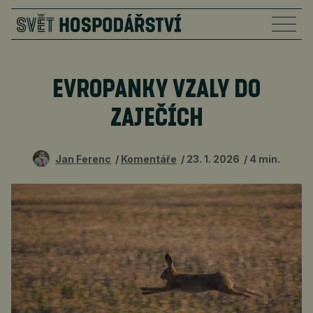
EVROPANKY VZALY DO
ZAJEČÍCH
Jan Ferenc
Komentáře
23. 1. 2026
4 min.