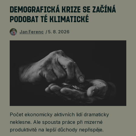
DEMOGRAFICKÁ KRIZE SE ZAČÍNÁ
PODOBAT TÉ KLIMATICKÉ
Jan Ferenc
5. 8. 2026
Počet ekonomicky aktivních lidí dramaticky
neklesne. Ale spousta práce při mizerné
produktivitě na lepší důchody nepřispěje.