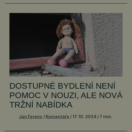
DOSTUPNÉ BYDLENÍ NENÍ
POMOC V NOUZI, ALE NOVÁ
TRŽNÍ NABÍDKA
Jan Ferenc
Komentáře
17. 10. 2024
7 min.