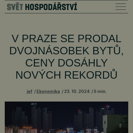
V PRAZE SE PRODAL
DVOJNÁSOBEK BYTŮ,
CENY DOSÁHLY
NOVÝCH REKORDŮ
jef
Ekonomika
23. 10. 2024
5 min.