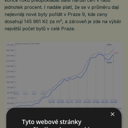
jednotek procent. I nadále platí, že se v průměru dají
nejlevněji nové byty pořídit v Praze 9, kde ceny
dosahují 145 961 Kč za m², a zároveň je zde na výběr
největší počet bytů v celé Praze.
×
Tyto webové stránky