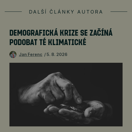
DALŠÍ ČLÁNKY AUTORA
DEMOGRAFICKÁ KRIZE SE ZAČÍNÁ
PODOBAT TÉ KLIMATICKÉ
Jan Ferenc
5. 8. 2026