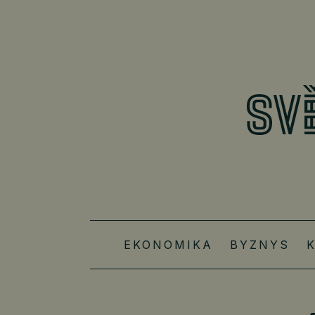
EKONOMIKA
BYZNYS