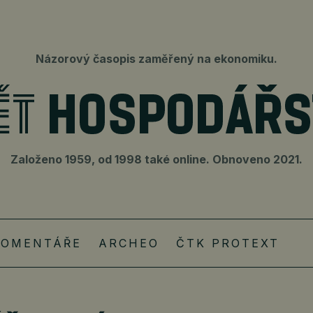
Názorový časopis zaměřený na ekonomiku.
Založeno 1959, od 1998 také online. Obnoveno 2021.
KOMENTÁŘE
ARCHEO
ČTK PROTEXT