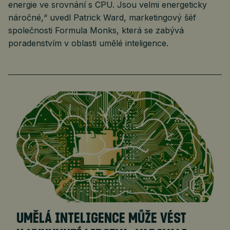
energie ve srovnání s CPU. Jsou velmi energeticky
náročné,“ uvedl Patrick Ward, marketingový šéf
společnosti Formula Monks, která se zabývá
poradenstvím v oblasti umělé inteligence.
UMĚLÁ INTELIGENCE MŮŽE VÉST