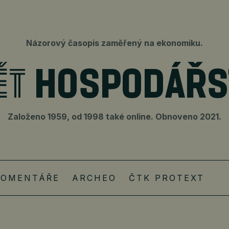
Názorový časopis zaměřený na ekonomiku.
Založeno 1959, od 1998 také online. Obnoveno 2021.
KOMENTÁŘE
ARCHEO
ČTK PROTEXT