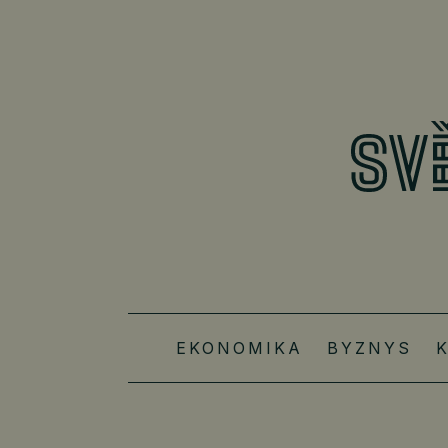
EKONOMIKA
BYZNYS