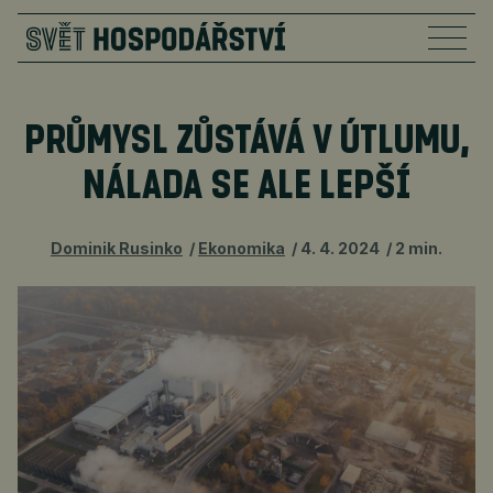
PRŮMYSL ZŮSTÁVÁ V ÚTLUMU,
NÁLADA SE ALE LEPŠÍ
Dominik Rusinko
Ekonomika
4. 4. 2024
2 min.