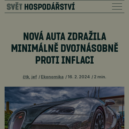
NOVÁ AUTA ZDRAŽILA
MINIMÁLNĚ DVOJNÁSOBNĚ
PROTI INFLACI
čtk
,
jef
Ekonomika
16. 2. 2024
2 min.