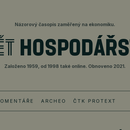
Názorový časopis zaměřený na ekonomiku.
Založeno 1959, od 1998 také online. Obnoveno 2021.
KOMENTÁŘE
ARCHEO
ČTK PROTEXT