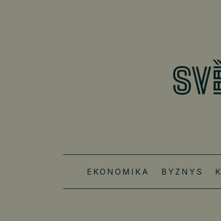
EKONOMIKA
BYZNYS