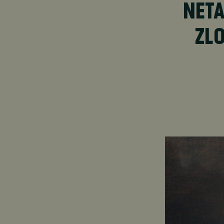
NETA
ZLO