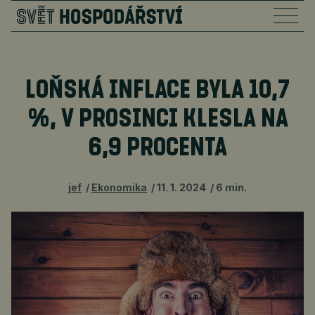
LOŇSKÁ INFLACE BYLA 10,7
%, V PROSINCI KLESLA NA
6,9 PROCENTA
jef
Ekonomika
11. 1. 2024
6 min.