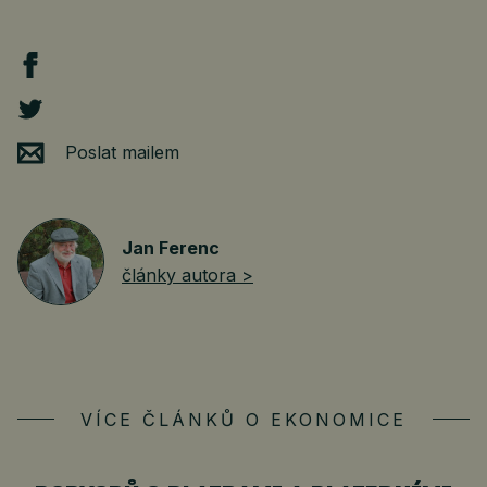
Poslat mailem
Jan Ferenc
články autora >
VÍCE ČLÁNKŮ O EKONOMICE