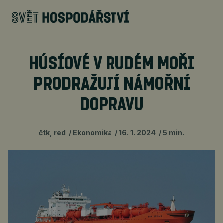
HÚSÍOVÉ V RUDÉM MOŘI
PRODRAŽUJÍ NÁMOŘNÍ
DOPRAVU
čtk
,
red
Ekonomika
16. 1. 2024
5 min.