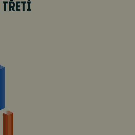
 TŘETÍ