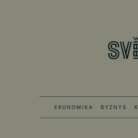
EKONOMIKA
BYZNYS