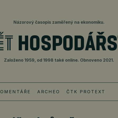
Názorový časopis zaměřený na ekonomiku.
Založeno 1959, od 1998 také online. Obnoveno 2021.
KOMENTÁŘE
ARCHEO
ČTK PROTEXT