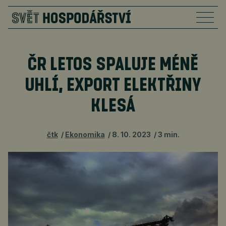
ČR LETOS SPALUJE MÉNĚ
UHLÍ, EXPORT ELEKTŘINY
KLESÁ
čtk
Ekonomika
8. 10. 2023
3 min.