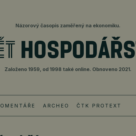
Názorový časopis zaměřený na ekonomiku.
Založeno 1959, od 1998 také online. Obnoveno 2021.
KOMENTÁŘE
ARCHEO
ČTK PROTEXT