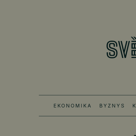
EKONOMIKA
BYZNYS