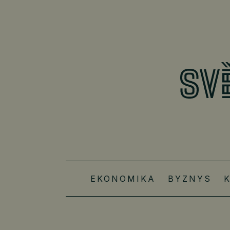
EKONOMIKA
BYZNYS