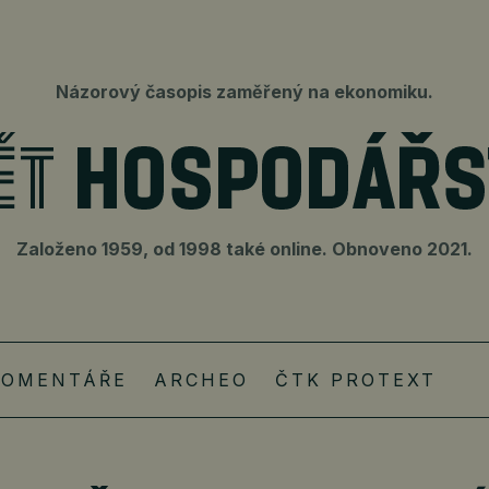
Názorový časopis zaměřený na ekonomiku.
Založeno 1959, od 1998 také online. Obnoveno 2021.
KOMENTÁŘE
ARCHEO
ČTK PROTEXT