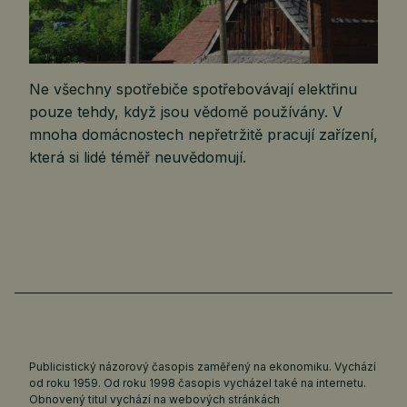
Ne všechny spotřebiče spotřebovávají elektřinu
pouze tehdy, když jsou vědomě používány. V
mnoha domácnostech nepřetržitě pracují zařízení,
která si lidé téměř neuvědomují.
Publicistický názorový časopis zaměřený na ekonomiku. Vychází
od roku 1959. Od roku 1998 časopis vycházel také na internetu.
Obnovený titul vychází na webových stránkách