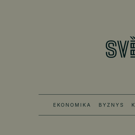
EKONOMIKA
BYZNYS