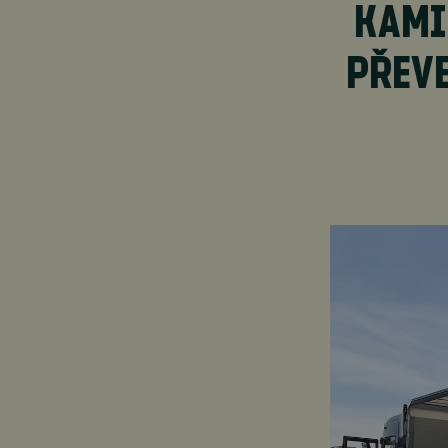
KAMI
PŘEVE