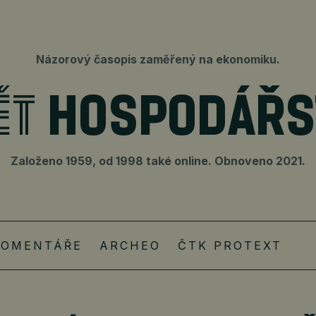
Názorový časopis zaměřený na ekonomiku.
Založeno 1959, od 1998 také online. Obnoveno 2021.
KOMENTÁŘE
ARCHEO
ČTK PROTEXT