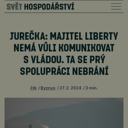
JUREČKA: MAJITEL LIBERTY
NEMÁ VŮLI KOMUNIKOVAT
S VLÁDOU. TA SE PRÝ
SPOLUPRÁCI NEBRÁNÍ
čtk
Byznys
27. 2. 2024
3 min.