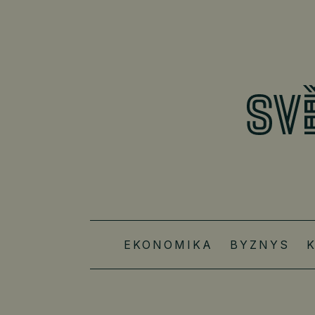
EKONOMIKA
BYZNYS