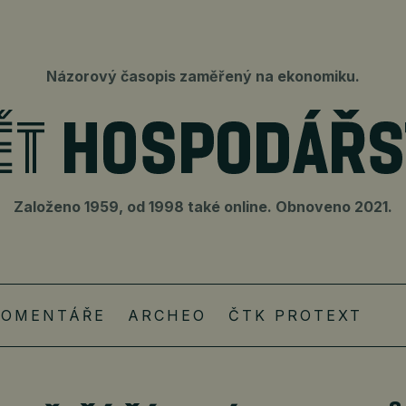
Názorový časopis zaměřený na ekonomiku.
Založeno 1959, od 1998 také online. Obnoveno 2021.
KOMENTÁŘE
ARCHEO
ČTK PROTEXT