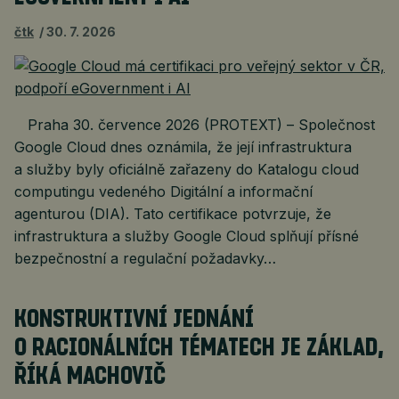
čtk
30. 7. 2026
Praha 30. července 2026 (PROTEXT) – Společnost
Google Cloud dnes oznámila, že její infrastruktura
a služby byly oficiálně zařazeny do Katalogu cloud
computingu vedeného Digitální a informační
agenturou (DIA). Tato certifikace potvrzuje, že
infrastruktura a služby Google Cloud splňují přísné
bezpečnostní a regulační požadavky…
KONSTRUKTIVNÍ JEDNÁNÍ
O RACIONÁLNÍCH TÉMATECH JE ZÁKLAD,
ŘÍKÁ MACHOVIČ