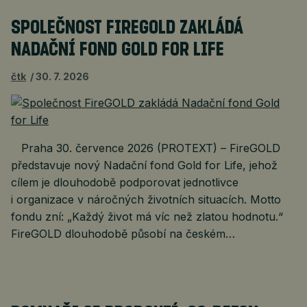
SPOLEČNOST FIREGOLD ZAKLÁDÁ
NADAČNÍ FOND GOLD FOR LIFE
čtk
30. 7. 2026
Praha 30. července 2026 (PROTEXT) – FireGOLD
představuje nový Nadační fond Gold for Life, jehož
cílem je dlouhodobě podporovat jednotlivce
i organizace v náročných životních situacích. Motto
fondu zní: „Každý život má víc než zlatou hodnotu.“
FireGOLD dlouhodobě působí na českém…