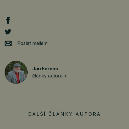
Poslat mailem
Jan Ferenc
články autora >
DALŠÍ ČLÁNKY AUTORA