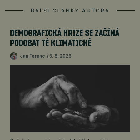
DALŠÍ ČLÁNKY AUTORA
DEMOGRAFICKÁ KRIZE SE ZAČÍNÁ
PODOBAT TÉ KLIMATICKÉ
Jan Ferenc
5. 8. 2026