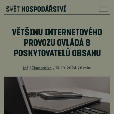
VĚTŠINU INTERNETOVÉHO
PROVOZU OVLÁDÁ 8
POSKYTOVATELŮ OBSAHU
jef
Ekonomika
13. 10. 2024
6 min.