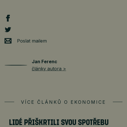
Poslat mailem
Jan Ferenc
články autora >
VÍCE ČLÁNKŮ O EKONOMICE
LIDÉ PŘIŠKRTILI SVOU SPOTŘEBU