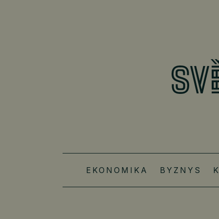
EKONOMIKA
BYZNYS