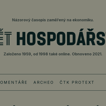
Názorový časopis zaměřený na ekonomiku.
Založeno 1959, od 1998 také online. Obnoveno 2021.
KOMENTÁŘE
ARCHEO
ČTK PROTEXT