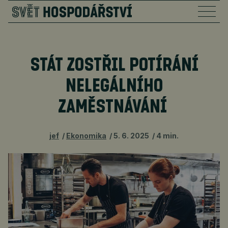
STÁT ZOSTŘIL POTÍRÁNÍ
NELEGÁLNÍHO
ZAMĚSTNÁVÁNÍ
jef
Ekonomika
5. 6. 2025
4 min.