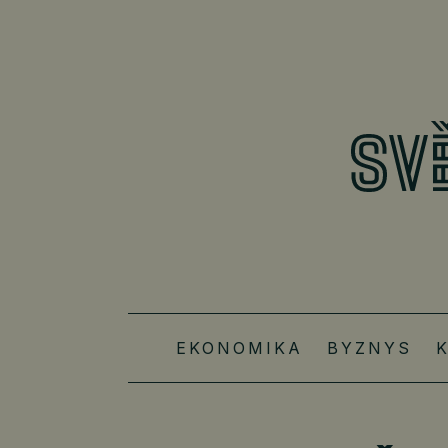
EKONOMIKA
BYZNYS