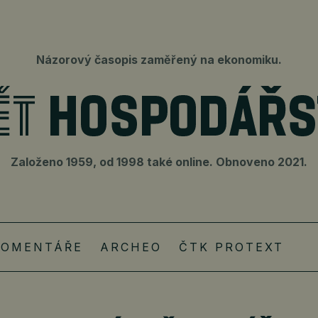
Názorový časopis zaměřený na ekonomiku.
Založeno 1959, od 1998 také online. Obnoveno 2021.
KOMENTÁŘE
ARCHEO
ČTK PROTEXT