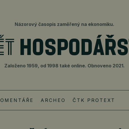
Názorový časopis zaměřený na ekonomiku.
Založeno 1959, od 1998 také online. Obnoveno 2021.
KOMENTÁŘE
ARCHEO
ČTK PROTEXT