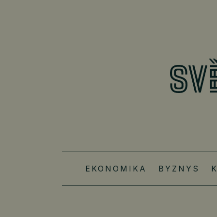
EKONOMIKA
BYZNYS