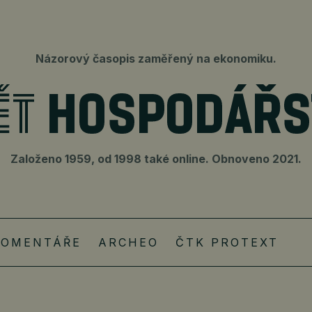
Názorový časopis zaměřený na ekonomiku.
Založeno 1959, od 1998 také online. Obnoveno 2021.
KOMENTÁŘE
ARCHEO
ČTK PROTEXT