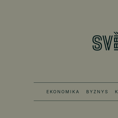
EKONOMIKA
BYZNYS