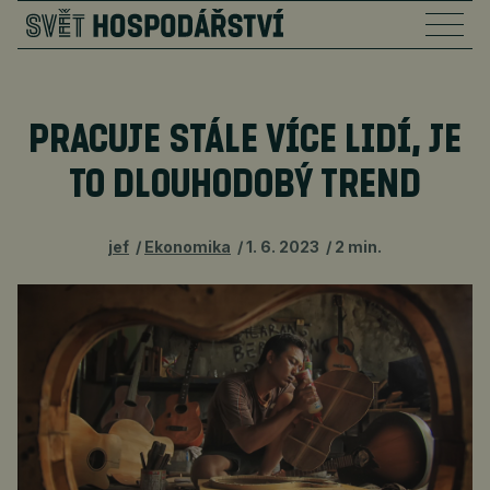
PRACUJE STÁLE VÍCE LIDÍ, JE
TO DLOUHODOBÝ TREND
jef
Ekonomika
1. 6. 2023
2 min.