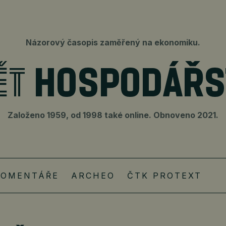
Názorový časopis zaměřený na ekonomiku.
Založeno 1959, od 1998 také online. Obnoveno 2021.
KOMENTÁŘE
ARCHEO
ČTK PROTEXT