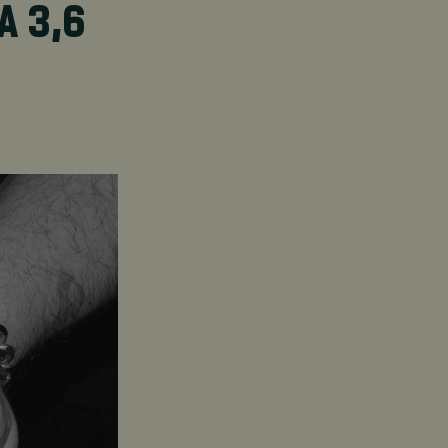
A 3,6