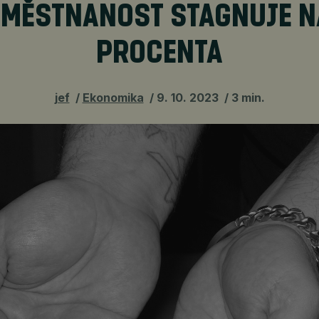
MĚSTNANOST STAGNUJE N
PROCENTA
jef
Ekonomika
9. 10. 2023
3 min.