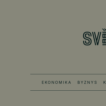
EKONOMIKA
BYZNYS