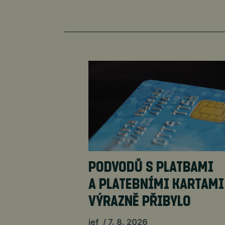
PODVODŮ S PLATBAMI
A PLATEBNÍMI KARTAMI
VÝRAZNĚ PŘIBYLO
jef
7. 8. 2026