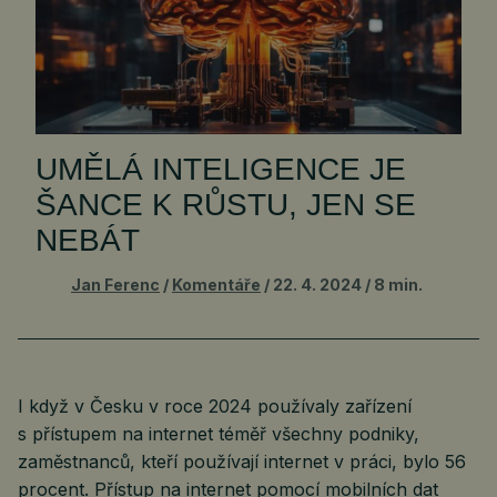
UMĚLÁ INTELIGENCE JE
ŠANCE K RŮSTU, JEN SE
NEBÁT
Jan Ferenc
Komentáře
22. 4. 2024
8 min.
I když v Česku v roce 2024 používaly zařízení
s přístupem na internet téměř všechny podniky,
zaměstnanců, kteří používají internet v práci, bylo 56
procent. Přístup na internet pomocí mobilních dat