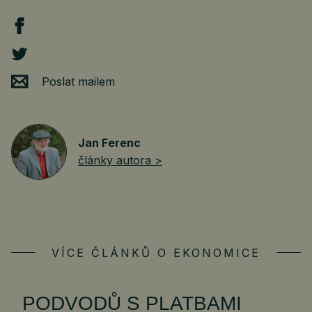
Poslat mailem
Jan Ferenc
články autora >
VÍCE ČLÁNKŮ O EKONOMICE
PODVODŮ S PLATBAMI