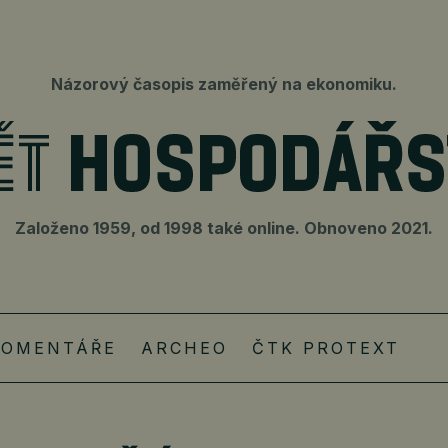
Názorový časopis zaměřený na ekonomiku.
Založeno 1959, od 1998 také online. Obnoveno 2021.
KOMENTÁŘE
ARCHEO
ČTK PROTEXT