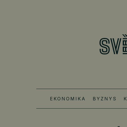
EKONOMIKA
BYZNYS