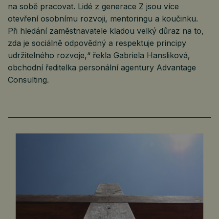
na sobě pracovat. Lidé z generace Z jsou více
otevření osobnímu rozvoji, mentoringu a koučinku.
Při hledání zaměstnavatele kladou velký důraz na to,
zda je sociálně odpovědný a respektuje principy
udržitelného rozvoje,“ řekla Gabriela Hansliková,
obchodní ředitelka personální agentury Advantage
Consulting.