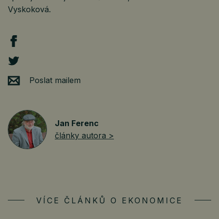
Vyskoková.
Poslat mailem
Jan Ferenc
články autora >
VÍCE ČLÁNKŮ O EKONOMICE