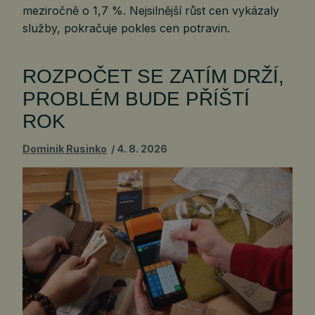
meziročně o 1,7 %. Nejsilnější růst cen vykázaly
služby, pokračuje pokles cen potravin.
ROZPOČET SE ZATÍM DRŽÍ,
PROBLÉM BUDE PŘÍŠTÍ
ROK
Dominik Rusinko
4. 8. 2026