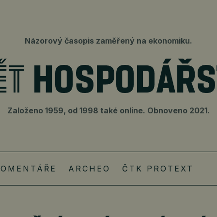
Názorový časopis zaměřený na ekonomiku.
Založeno 1959, od 1998 také online. Obnoveno 2021.
KOMENTÁŘE
ARCHEO
ČTK PROTEXT