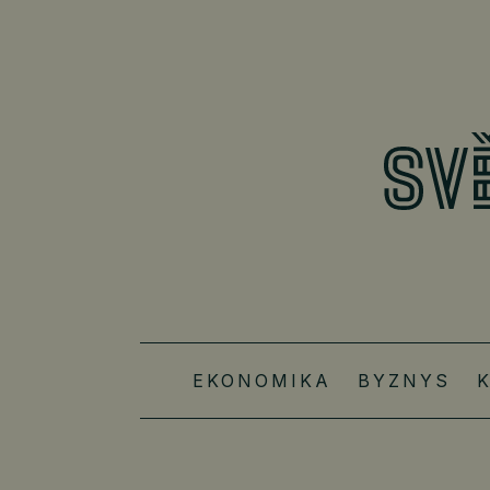
EKONOMIKA
BYZNYS