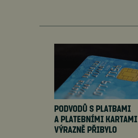
PODVODŮ S PLATBAMI
A PLATEBNÍMI KARTAMI
VÝRAZNĚ PŘIBYLO