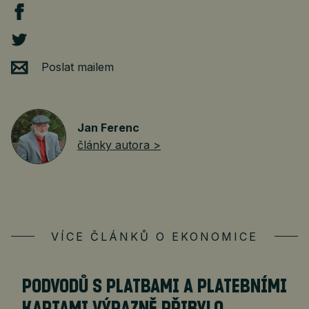
Poslat mailem
Jan Ferenc
články autora >
VÍCE ČLÁNKŮ O EKONOMICE
PODVODŮ S PLATBAMI A PLATEBNÍMI