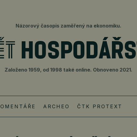
Názorový časopis zaměřený na ekonomiku.
Založeno 1959, od 1998 také online. Obnoveno 2021.
KOMENTÁŘE
ARCHEO
ČTK PROTEXT