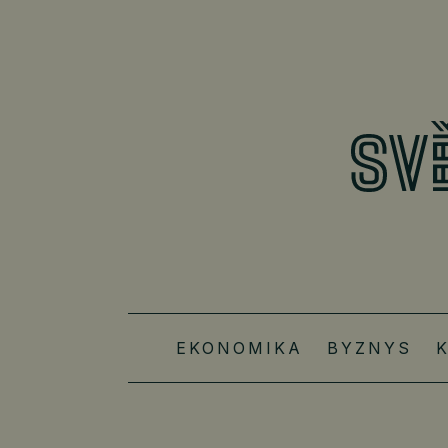
EKONOMIKA
BYZNYS