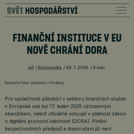
FINANČNÍ INSTITUCE V EU
NOVĚ CHRÁNÍ DORA
jef
Ekonomika
20. 1. 2025
6 min.
Ilustrační foto: stanislav z Pixabay
Pro společnosti působící v sektoru finančních služeb
v Evropské unii byl 17. leden 2025 významným
okamžikem, neboť oficiálně vstoupil v platnost zákon
o digitální provozní odolnosti (DORA). Plnění
bezpečnostních předpisů a doporučení již není