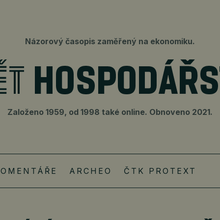
Názorový časopis zaměřený na ekonomiku.
Založeno 1959, od 1998 také online. Obnoveno 2021.
KOMENTÁŘE
ARCHEO
ČTK PROTEXT