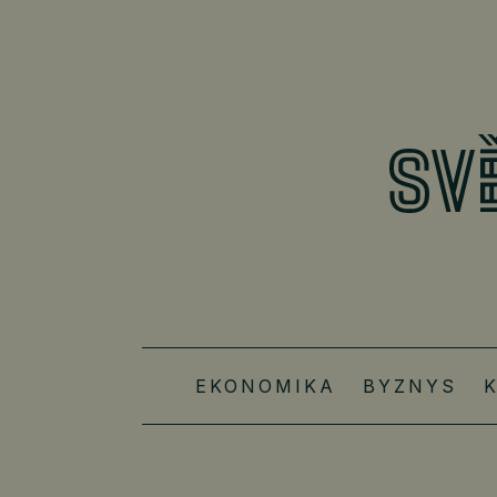
EKONOMIKA
BYZNYS