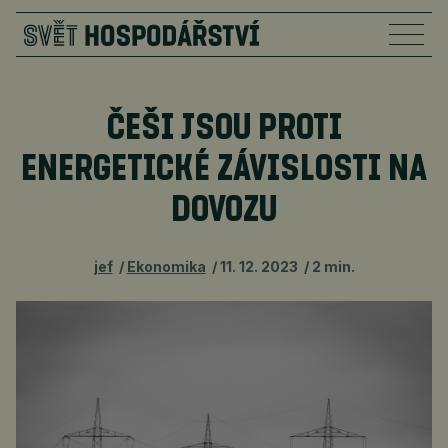
ČEŠI JSOU PROTI
ENERGETICKÉ ZÁVISLOSTI NA
DOVOZU
jef
Ekonomika
11. 12. 2023
2 min.