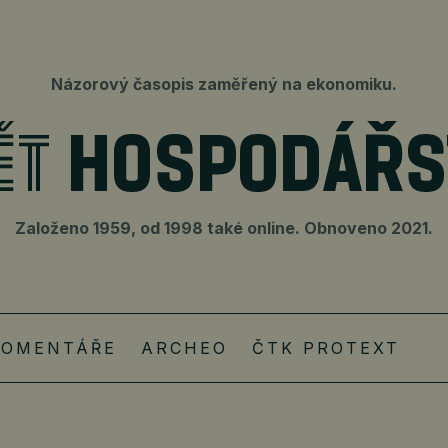
Názorový časopis zaměřený na ekonomiku.
Založeno 1959, od 1998 také online. Obnoveno 2021.
KOMENTÁŘE
ARCHEO
ČTK PROTEXT