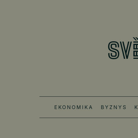
EKONOMIKA
BYZNYS