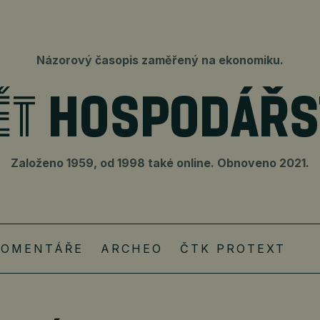
Názorový časopis zaměřený na ekonomiku.
Založeno 1959, od 1998 také online. Obnoveno 2021.
KOMENTÁŘE
ARCHEO
ČTK PROTEXT