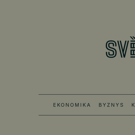
EKONOMIKA
BYZNYS